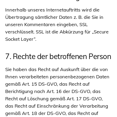
Innerhalb unseres Internetauftritts wird die
Übertragung sämtlicher Daten z. B. die Sie in
unseren Kommentaren eingeben, SSL
verschlüsselt. SSL ist die Abkürzung für „Secure
Socket Layer“.
7. Rechte der betroffenen Person
Sie haben das Recht auf Auskunft über die von
Ihnen verarbeiteten personenbezogenen Daten
gemäß Art. 15 DS-GVO, das Recht auf
Berichtigung nach Art. 16 der DS-GVO, das
Recht auf Löschung gemäß Art. 17 DS-GVO,
das Recht auf Einschränkung der Verarbeitung
gemäß Art. 18 der DS-GVO, das Recht auf