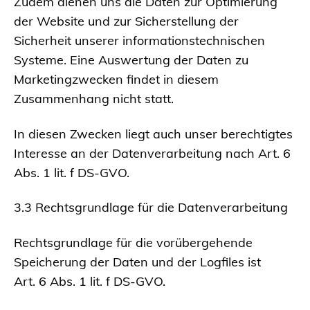
Zudem dienen uns die Daten zur Optimierung
der Website und zur Sicherstellung der
Sicherheit unserer informationstechnischen
Systeme. Eine Auswertung der Daten zu
Marketingzwecken findet in diesem
Zusammenhang nicht statt.
In diesen Zwecken liegt auch unser berechtigtes
Interesse an der Datenverarbeitung nach Art. 6
Abs. 1 lit. f DS-GVO.
3.3 Rechtsgrundlage für die Datenverarbeitung
Rechtsgrundlage für die vorübergehende
Speicherung der Daten und der Logfiles ist
Art. 6 Abs. 1 lit. f DS-GVO.