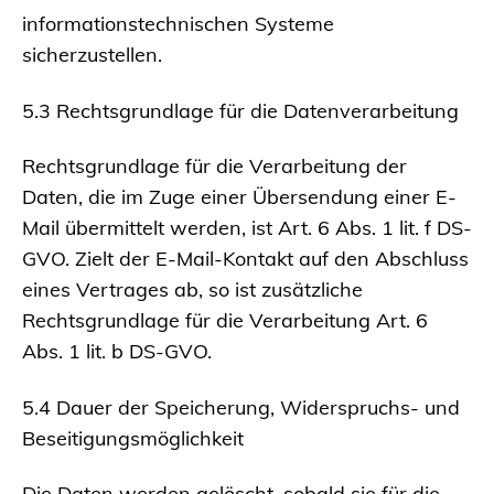
informationstechnischen Systeme
sicherzustellen.
5.3 Rechtsgrundlage für die Datenverarbeitung
Rechtsgrundlage für die Verarbeitung der
Daten, die im Zuge einer Übersendung einer E-
Mail übermittelt werden, ist Art. 6 Abs. 1 lit. f DS-
GVO. Zielt der E-Mail-Kontakt auf den Abschluss
eines Vertrages ab, so ist zusätzliche
Rechtsgrundlage für die Verarbeitung Art. 6
Abs. 1 lit. b DS-GVO.
5.4 Dauer der Speicherung, Widerspruchs- und
Beseitigungsmöglichkeit
Die Daten werden gelöscht, sobald sie für die