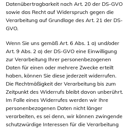
Datenübertragbarkeit nach Art. 20 der DS-GVO
sowie das Recht auf Widerspruch gegen die
Verarbeitung auf Grundlage des Art. 21 der DS-
GVO.
Wenn Sie uns gemäß Art. 6 Abs. 1 a) und/oder
Art. 9 Abs. 2 a) der DS-GVO eine Einwilligung
zur Verarbeitung Ihrer personenbezogenen
Daten für einen oder mehrere Zwecke erteilt
haben, können Sie diese jederzeit widerrufen.
Die Rechtmäßigkeit der Verarbeitung bis zum
Zeitpunkt des Widerrufs bleibt davon unberührt.
Im Falle eines Widerrufes werden wir Ihre
personenbezogenen Daten nicht länger
verarbeiten, es sei denn, wir können zwingende
schutzwürdige Interessen für die Verarbeitung