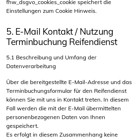
fhw_dsgvo_cookies_cookie speichert die
Einstellungen zum Cookie Hinweis.
5. E-Mail Kontakt / Nutzung
Terminbuchung Reifendienst
5.1 Beschreibung und Umfang der
Datenverarbeitung
Über die bereitgestellte E-Mail-Adresse und das
Terminbuchungsformular für den Reifendienst
können Sie mit uns in Kontakt treten. In diesem
Fall werden die mit der E-Mail übermittelten
personenbezogenen Daten von Ihnen
gespeichert.
Es erfolgt in diesem Zusammenhang keine