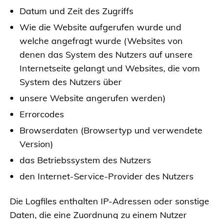
Datum und Zeit des Zugriffs
Wie die Website aufgerufen wurde und
welche angefragt wurde (Websites von
denen das System des Nutzers auf unsere
Internetseite gelangt und Websites, die vom
System des Nutzers über
unsere Website angerufen werden)
Errorcodes
Browserdaten (Browsertyp und verwendete
Version)
das Betriebssystem des Nutzers
den Internet-Service-Provider des Nutzers
Die Logfiles enthalten IP-Adressen oder sonstige
Daten, die eine Zuordnung zu einem Nutzer