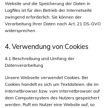
Website und die Speicherung der Daten in
Logfiles ist für den Betrieb der Internetseite
zwingend erforderlich. Sie können der
Verarbeitung Ihrer Daten nach Art. 21 DS-GVO
widersprechen.
4. Verwendung von Cookies
4.1 Beschreibung und Umfang der
Datenverarbeitung
Unsere Webseite verwendet Cookies. Bei
Cookies handelt es sich um Textdateien, die im
Internetbrowser bzw. vom Internetbrowser auf
dem Computersystem des Nutzers gespeichert
werden. Ruft ein Nutzer eine Website auf, so