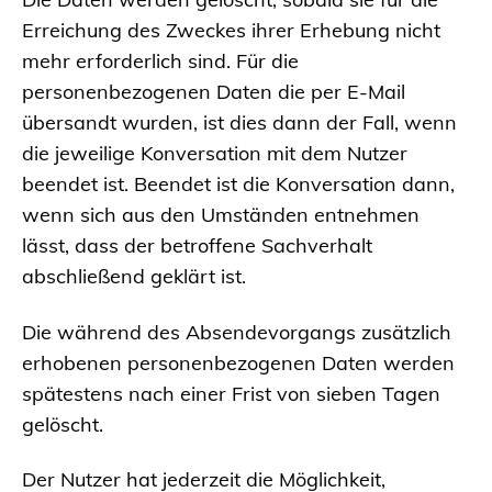
Erreichung des Zweckes ihrer Erhebung nicht
mehr erforderlich sind. Für die
personenbezogenen Daten die per E-Mail
übersandt wurden, ist dies dann der Fall, wenn
die jeweilige Konversation mit dem Nutzer
beendet ist. Beendet ist die Konversation dann,
wenn sich aus den Umständen entnehmen
lässt, dass der betroffene Sachverhalt
abschließend geklärt ist.
Die während des Absendevorgangs zusätzlich
erhobenen personenbezogenen Daten werden
spätestens nach einer Frist von sieben Tagen
gelöscht.
Der Nutzer hat jederzeit die Möglichkeit,