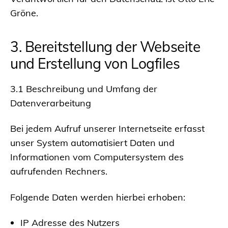
Gröne.
3. Bereitstellung der Webseite
und Erstellung von Logfiles
3.1 Beschreibung und Umfang der
Datenverarbeitung
Bei jedem Aufruf unserer Internetseite erfasst
unser System automatisiert Daten und
Informationen vom Computersystem des
aufrufenden Rechners.
Folgende Daten werden hierbei erhoben:
IP Adresse des Nutzers