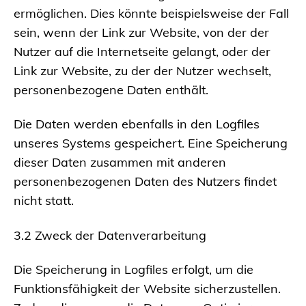
ermöglichen. Dies könnte beispielsweise der Fall
sein, wenn der Link zur Website, von der der
Nutzer auf die Internetseite gelangt, oder der
Link zur Website, zu der der Nutzer wechselt,
personenbezogene Daten enthält.
Die Daten werden ebenfalls in den Logfiles
unseres Systems gespeichert. Eine Speicherung
dieser Daten zusammen mit anderen
personenbezogenen Daten des Nutzers findet
nicht statt.
3.2 Zweck der Datenverarbeitung
Die Speicherung in Logfiles erfolgt, um die
Funktionsfähigkeit der Website sicherzustellen.