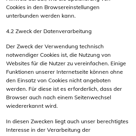
Cookies in den Browsereinstellungen
unterbunden werden kann.
4.2 Zweck der Datenverarbeitung
Der Zweck der Verwendung technisch
notwendiger Cookies ist, die Nutzung von
Websites für die Nutzer zu vereinfachen. Einige
Funktionen unserer Internetseite können ohne
den Einsatz von Cookies nicht angeboten
werden. Für diese ist es erforderlich, dass der
Browser auch nach einem Seitenwechsel
wiedererkannt wird.
In diesen Zwecken liegt auch unser berechtigtes
Interesse in der Verarbeitung der