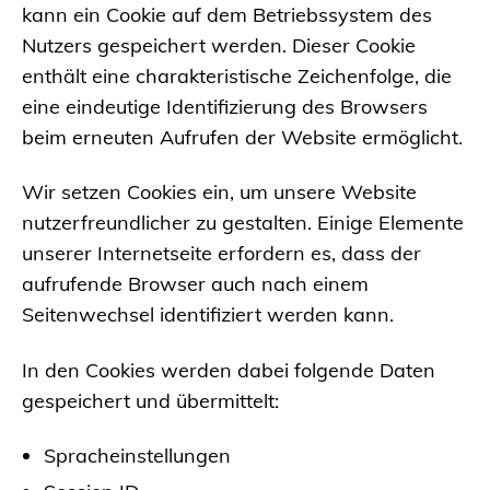
kann ein Cookie auf dem Betriebssystem des
Nutzers gespeichert werden. Dieser Cookie
enthält eine charakteristische Zeichenfolge, die
eine eindeutige Identifizierung des Browsers
beim erneuten Aufrufen der Website ermöglicht.
Wir setzen Cookies ein, um unsere Website
nutzerfreundlicher zu gestalten. Einige Elemente
unserer Internetseite erfordern es, dass der
aufrufende Browser auch nach einem
Seitenwechsel identifiziert werden kann.
In den Cookies werden dabei folgende Daten
gespeichert und übermittelt:
Spracheinstellungen