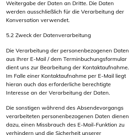
Weitergabe der Daten an Dritte. Die Daten
werden ausschließlich für die Verarbeitung der
Konversation verwendet.
5.2 Zweck der Datenverarbeitung
Die Verarbeitung der personenbezogenen Daten
aus Ihrer E-Mail / dem Terminbuchungsformular
dient uns zur Bearbeitung der Kontaktaufnahme.
Im Falle einer Kontaktaufnahme per E-Mail liegt
hieran auch das erforderliche berechtigte
Interesse an der Verarbeitung der Daten.
Die sonstigen während des Absendevorgangs
verarbeiteten personenbezogenen Daten dienen
dazu, einen Missbrauch des E-Mail-Funktion zu
verhindern und die Sicherheit unserer