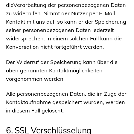
dieVerarbeitung der personenbezogenen Daten
zu widerrufen. Nimmt der Nutzer per E-Mail
Kontakt mit uns auf, so kann er der Speicherung
seiner personenbezogenen Daten jederzeit
widersprechen. In einem solchen Fall kann die
Konversation nicht fortgeführt werden.
Der Widerruf der Speicherung kann über die
oben genannten Kontaktmöglichkeiten
vorgenommen werden.
Alle personenbezogenen Daten, die im Zuge der
Kontaktaufnahme gespeichert wurden, werden
in diesem Fall gelöscht.
6. SSL Verschlüsselung