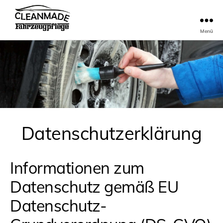
Menü
cleanmade
Datenschutzerklärung
Informationen zum
Datenschutz gemäß EU
Datenschutz-