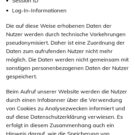
Session ID
Log-In-Informationen
Die auf diese Weise erhobenen Daten der
Nutzer werden durch technische Vorkehrungen
pseudonymisiert. Daher ist eine Zuordnung der
Daten zum aufrufenden Nutzer nicht mehr
möglich. Die Daten werden nicht gemeinsam mit
sonstigen personenbezogenen Daten der Nutzer
gespeichert.
Beim Aufruf unserer Website werden die Nutzer
durch einen Infobanner über die Verwendung
von Cookies zu Analysezwecken informiert und
auf diese Datenschutzerklärung verwiesen. Es
erfolgt in diesem Zusammenhang auch ein
Hinweis darauf, wie die Speicherung von