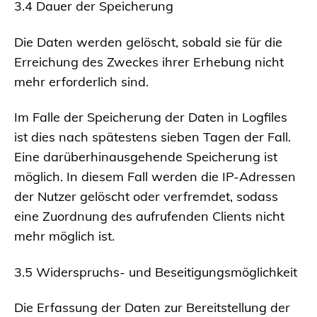
3.4 Dauer der Speicherung
Die Daten werden gelöscht, sobald sie für die
Erreichung des Zweckes ihrer Erhebung nicht
mehr erforderlich sind.
Im Falle der Speicherung der Daten in Logfiles
ist dies nach spätestens sieben Tagen der Fall.
Eine darüberhinausgehende Speicherung ist
möglich. In diesem Fall werden die IP-Adressen
der Nutzer gelöscht oder verfremdet, sodass
eine Zuordnung des aufrufenden Clients nicht
mehr möglich ist.
3.5 Widerspruchs- und Beseitigungsmöglichkeit
Die Erfassung der Daten zur Bereitstellung der