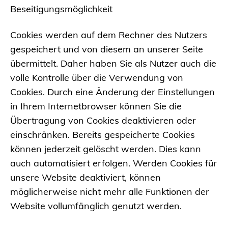
Beseitigungsmöglichkeit
Cookies werden auf dem Rechner des Nutzers
gespeichert und von diesem an unserer Seite
übermittelt. Daher haben Sie als Nutzer auch die
volle Kontrolle über die Verwendung von
Cookies. Durch eine Änderung der Einstellungen
in Ihrem Internetbrowser können Sie die
Übertragung von Cookies deaktivieren oder
einschränken. Bereits gespeicherte Cookies
können jederzeit gelöscht werden. Dies kann
auch automatisiert erfolgen. Werden Cookies für
unsere Website deaktiviert, können
möglicherweise nicht mehr alle Funktionen der
Website vollumfänglich genutzt werden.