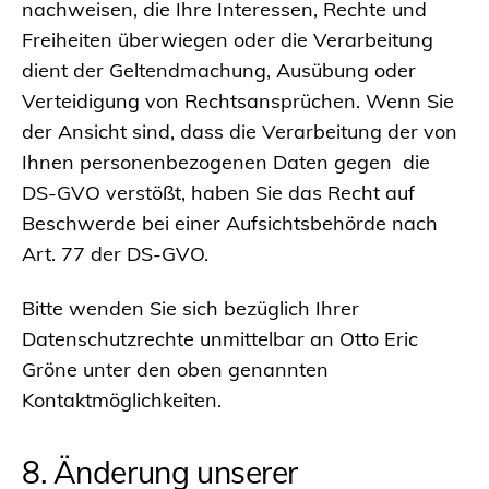
nachweisen, die Ihre Interessen, Rechte und
Freiheiten überwiegen oder die Verarbeitung
dient der Geltendmachung, Ausübung oder
Verteidigung von Rechtsansprüchen. Wenn Sie
der Ansicht sind, dass die Verarbeitung der von
Ihnen personenbezogenen Daten gegen die
DS-GVO verstößt, haben Sie das Recht auf
Beschwerde bei einer Aufsichtsbehörde nach
Art. 77 der DS-GVO.
Bitte wenden Sie sich bezüglich Ihrer
Datenschutzrechte unmittelbar an Otto Eric
Gröne unter den oben genannten
Kontaktmöglichkeiten.
8. Änderung unserer